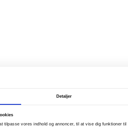
Detaljer
ookies
t tilpasse vores indhold og annoncer, til at vise dig funktioner til 