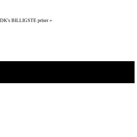
 DK's BILLIGSTE priser »