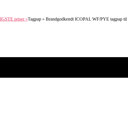
Tagpap » Brandgodkendt ICOPAL WF/PYE tagpap til