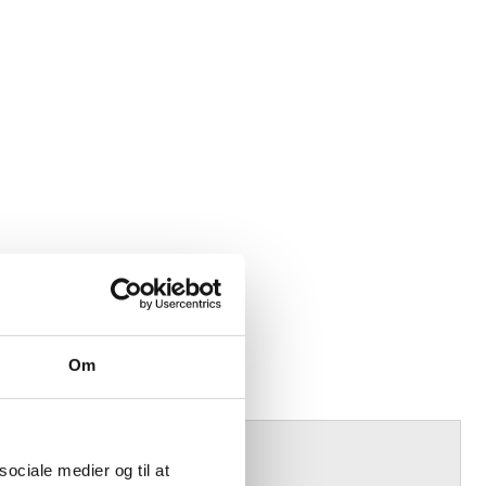
Om
sociale medier og til at