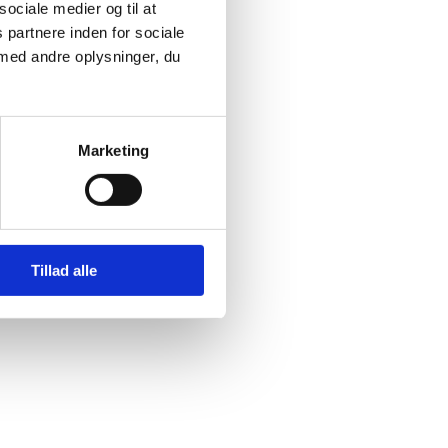
sociale medier og til at
 partnere inden for sociale
med andre oplysninger, du
Marketing
Tillad alle